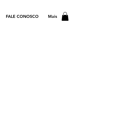
FALE CONOSCO
Mais