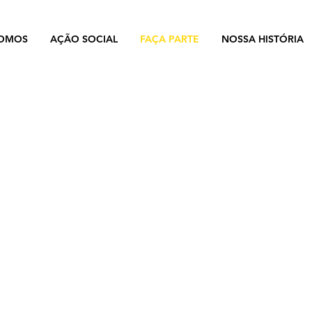
OMOS
AÇÃO SOCIAL
FAÇA PARTE
NOSSA HISTÓRIA