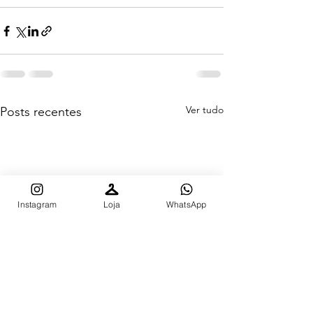
Ver tudo
Posts recentes
Instagram
Loja
WhatsApp